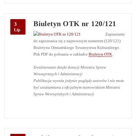
Biuletyn OTK nr 120/121
3
Lip
Zapraszamy
do zapoznania się z najnowszym numerem (120/121)
Biuletynu Ormiańskiego Towarzystwa Kulturalnego.
Plik PDF do pobrania w zakładce
Biuletyn OTK
.
Zrealizowano dzięki dotacji Ministra Spraw
Wewnętrznych i Administracji
Publikacja wyraża jedynie poglądy autorów i nie może
być utożsamiana z oﬁcjalnym stanowiskiem Ministra
Spraw Wewnętrznych i Administracji